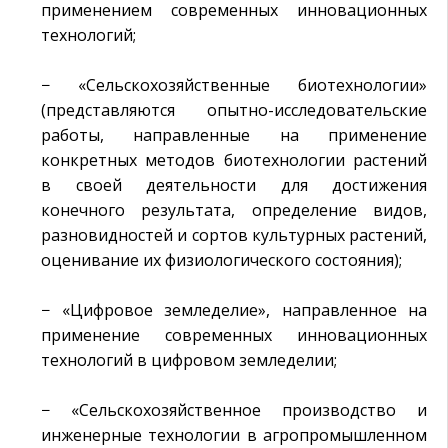
применением современных инновационных
технологий;
− «Сельскохозяйственные биотехнологии»
(представляются опытно-исследовательские
работы, направленные на применение
конкретных методов биотехнологии растений
в своей деятельности для достижения
конечного результата, определение видов,
разновидностей и сортов культурных растений,
оценивание их физиологического состояния);
− «Цифровое земледелие», направленное на
применение современных инновационных
технологий в цифровом земледелии;
− «Сельскохозяйственное производство и
инженерные технологии в агропромышленном