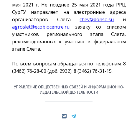
мая 2021 г. Не позднее 25 мая 2021 года РРЦ
СурГУ направляет на электронные адреса
организаторов Слета
chev@donso.su
и
agroslet@ecobiocеntre.ru
заявку со списком
участников регионального этапа Слета,
рекомендованных к участию в федеральном
этапе Слета.
По всем вопросам обращаться по телефонам: 8
(3462) 76-28-00 (доб. 2932); 8 (3462) 76-31-15.
УПРАВЛЕНИЕ ОБЩЕСТВЕННЫХ СВЯЗЕЙ И ИНФОРМАЦИОННО-
ИЗДАТЕЛЬСКОЙ ДЕЯТЕЛЬНОСТИ