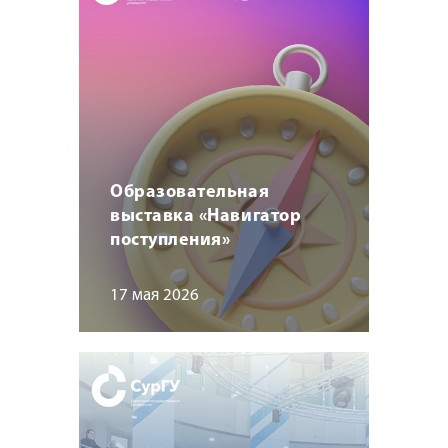
Образовательная
выставка «Навигатор
поступления»
17 мая 2026