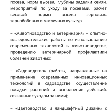
посева, норм высева, глубины заделки семян,
мероприятий по уходу за посевами, расчет
весовой нормы высева зерновых,
зернобобовых и масличных культур;
− «Животноводство и ветеринария» – опытно-
исследовательские работы по использованию
современных технологий в животноводстве,
проведению ветеринарной профилактики
болезней животных;
− «Садоводство» (работы, направленные на
применение современных инновационных
технологий в садоводстве, осуществление
посадки растений и выполнение действий,
связанных с уходом за ними);
− «Цветоводство и ландшафтный дизайн» с