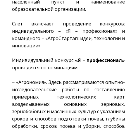
населенный пункт и наименование
образовательной организации.
Слет включает проведение конкурсов:
индивидуального – «Я – профессионал» и
командного – «АгроСтартап: идеи, технологии и
инновации».
Индивидуальный конкурс
«Я – профессионал»
проводится по номинациям:
− «Агрономия». Здесь рассматриваются опытно-
исследовательские работы по составлению
примерных технологических карт
возделываемых основных зерновых,
зернобобовых и масличных культур с указанием
сроков и способов подготовки почвы, глубины
обработки, сроков посева и уборки, способов