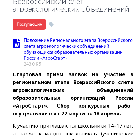
Всероссийский слет
агроэкологических объединений
Поступающим
Положение Регионального этапа Всероссийского
слета агроэкологических объединений
обучающихся образовательных организаций
России «АгроСтарт»
243.0 КБ
Стартовал прием заявок на участие в
региональном этапе Всероссийского слета
агроэкологических объединений
образовательных организаций России
«АгроСтарт». Сбор конкурсных работ
осуществляется с 22 марта по 18 апреля.
К участию приглашаются школьники 14–17 лет,
а также команды школьников (ученические