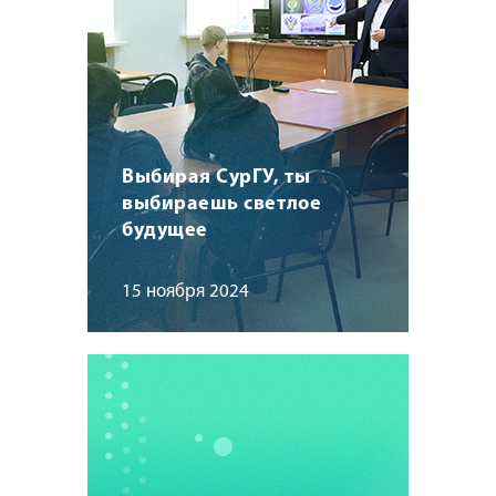
Выбирая СурГУ, ты
выбираешь светлое
будущее
15 ноября 2024