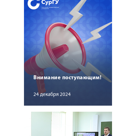
Внимание поступающим!
24 декабря 2024