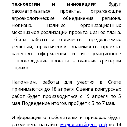
технологии и инновации»
будут
рассматриваться проекты, отражающие
агроэкологические объединения региона.
Новизна, наличие организационных
механизмов реализации проекта, бизнес-плана,
объем работы и количество предлагаемых
решений, практическая значимость проекта,
качество оформления и информационное
сопровождение проекта – главные критерии
оценки.
Напомним, работы для участия в Слете
принимаются до 18 апреля. Оценка конкурсных
работ будет производиться с 19 апреля по 5
мая. Подведение итогов пройдет с 5 по 7 мая.
Информация о победителях и призерах будет
размещена на сайте
модельныйцентр.рф
до 14