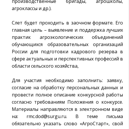
производственные бригады, агрошколы,
агроклассы и др.).
Слет будет проходить в заочном формате. Его
главная цель – выявление и поддержка лучших
практик агроэкологических объединений
обучающихся образовательных организаций
России для подготовки кадрового резерва в
сфере актуальных и перспективных профессий в
области сельского хозяйства,
Для участия необходимо заполнить: заявку,
согласие на обработку персональных данных и
провести полное описание конкурсной работы
согласно требованиям Положения о конкурсе.
Материалы направляются в электронном виде
на: rmc.dod@surgu.ru. В теме письма
обязательно указать слово «АгроСтарт», свой