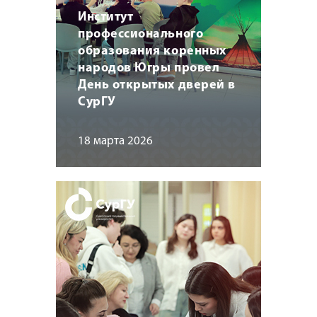
Институт
профессионального
образования коренных
народов Югры провел
День открытых дверей в
СурГУ
18 марта 2026