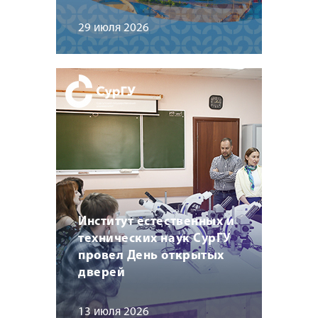
29 июля 2026
Институт естественных и
технических наук СурГУ
провел День открытых
дверей
13 июля 2026