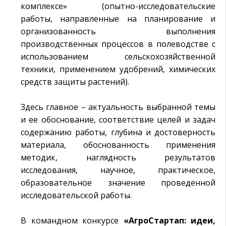
комплексе» (опытно-исследовательские
работы, направленные на планирование и
организованность выполнения
производственных процессов в полеводстве с
использованием сельскохозяйственной
техники, применением удобрений, химических
средств защиты растений).
Здесь главное – актуальность выбранной темы
и ее обоснование, соответствие целей и задач
содержанию работы, глубина и достоверность
материала, обоснованность применения
методик, наглядность результатов
исследования, научное, практическое,
образовательное значение проведенной
исследовательской работы.
В командном конкурсе
«АгроСтартап: идеи,