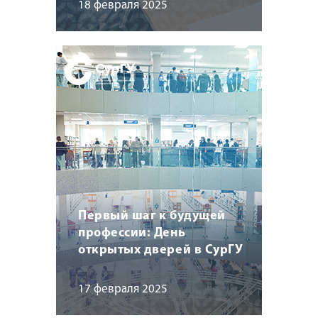
18 февраля 2025
Первый шаг к будущей
профессии: День
открытых дверей в СурГУ
17 февраля 2025