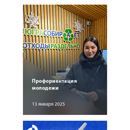
Профориентация
молодежи
13 января 2025