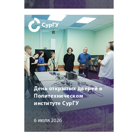
День открытых дверей в
Политехническом
институте СурГУ
6 июля 2026