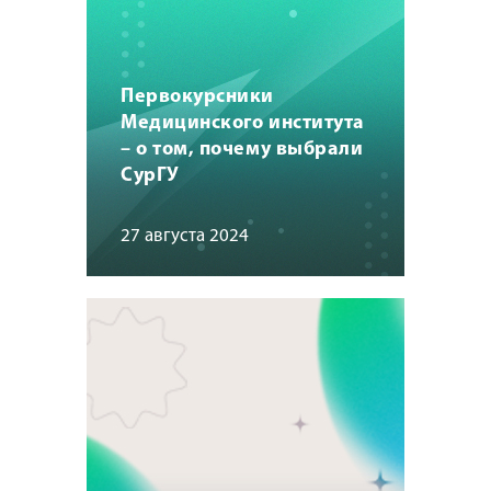
Первокурсники
Медицинского института
– о том, почему выбрали
СурГУ
27 августа 2024