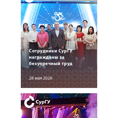
Сотрудники СурГУ
награждены за
безупречный труд
28 мая 2026