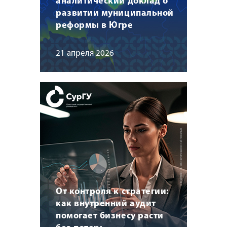
аналитический доклад о
развитии муниципальной
реформы в Югре
21 апреля 2026
От контроля к стратегии:
как внутренний аудит
помогает бизнесу расти