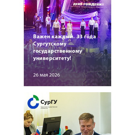
Важен каждый. 33 года
Сургутскому
государственному
университету!
26 мая 2026