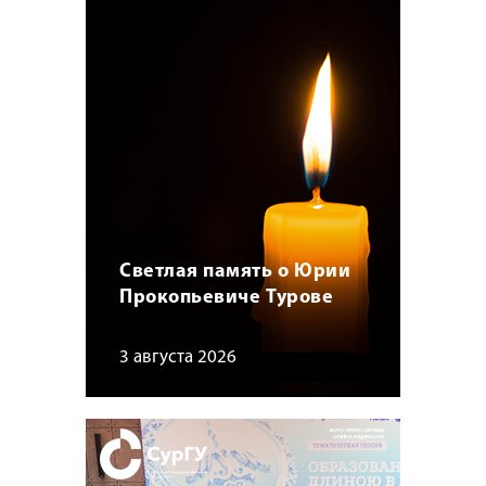
Светлая память о Юрии
Прокопьевиче Турове
3 августа 2026