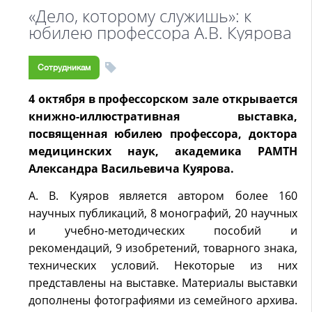
«Дело, которому служишь»: к
юбилею профессора А.В. Куярова
Сотрудникам
4 октября в профессорском зале открывается
книжно-иллюстративная выставка,
посвященная юбилею профессора, доктора
медицинских наук, академика РАМТН
Александра Васильевича Куярова.
А. В. Куяров является автором более 160
научных публикаций, 8 монографий, 20 научных
и учебно-методических пособий и
рекомендаций, 9 изобретений, товарного знака,
технических условий. Некоторые из них
представлены на выставке. Материалы выставки
дополнены фотографиями из семейного архива.