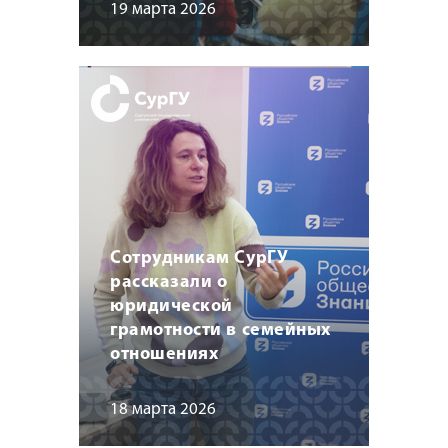
19 марта 2026
Сотрудникам СурГУ
рассказали о
юридической
грамотности в семейных
отношениях
18 марта 2026