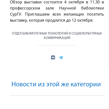
Обзор выставки состоится 4 октября в 11.30 в
профессорском зале Научной библиотеки
СурГУ. Приглашаем всех желающих посетить
выставку, которая продлится до 12 октября.
ОТДЕЛ БИБЛИОТЕЧНЫХ ТЕХНОЛОГИЙ И СОЦИОКУЛЬТУРНЫХ
КОММУНИКАЦИЙ
Новости из этой же категории