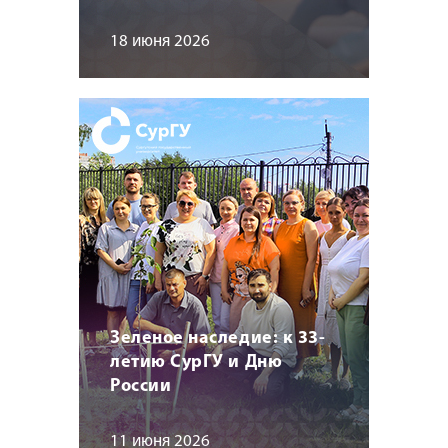
18 июня 2026
Зеленое наследие: к 33-
летию СурГУ и Дню
России
11 июня 2026