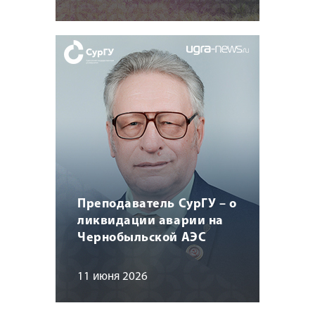
Преподаватель СурГУ – о
ликвидации аварии на
Чернобыльской АЭС
11 июня 2026