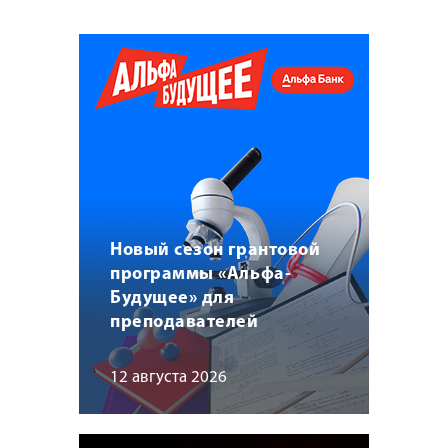
Новый сезон грантовой
программы «Альфа-
Будущее» для
преподавателей
12 августа 2026