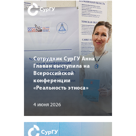
Сотрудник СурГУ Анна
Главан выступила на
Всероссийской
конференции
«Реальность этноса»
4 июня 2026