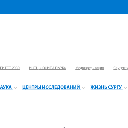
РИТЕТ-2030
ИНТЦ «ЮНИТИ ПАРК»
Медаккредитация
Студент
АУКА
ЦЕНТРЫ ИССЛЕДОВАНИЙ
ЖИЗНЬ СУРГУ