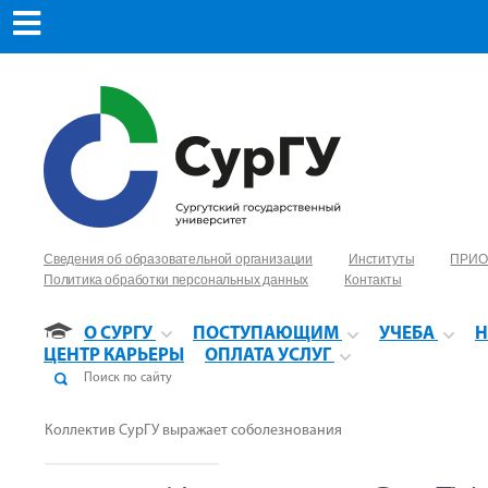
Сведения об образовательной организации
Институты
ПРИО
Политика обработки персональных данных
Контакты
О СУРГУ
ПОСТУПАЮЩИМ
УЧЕБА
Н
ЦЕНТР КАРЬЕРЫ
ОПЛАТА УСЛУГ
Коллектив СурГУ выражает соболезнования