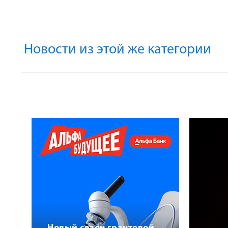
Новости из этой же категории