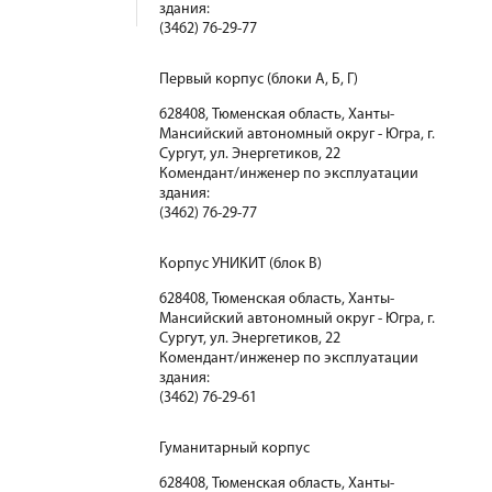
здания:
(3462) 76-29-77
Первый корпус (блоки А, Б, Г)
628408, Тюменская область, Ханты-
Мансийский автономный округ - Югра, г.
Сургут, ул. Энергетиков, 22
Комендант/инженер по эксплуатации
здания:
(3462) 76-29-77
Корпус УНИКИТ (блок В)
628408, Тюменская область, Ханты-
Мансийский автономный округ - Югра, г.
Сургут, ул. Энергетиков, 22
Комендант/инженер по эксплуатации
здания:
(3462) 76-29-61
Гуманитарный корпус
628408, Тюменская область, Ханты-