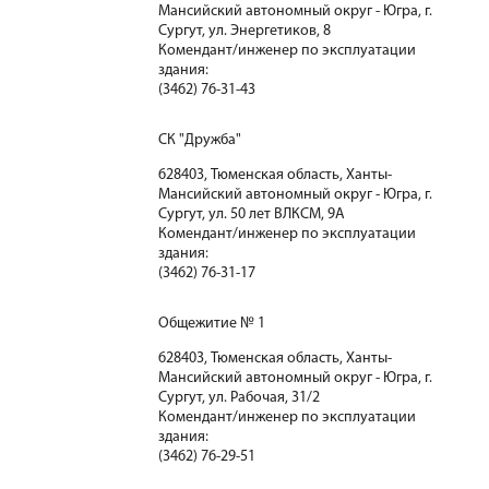
Мансийский автономный округ - Югра, г.
Сургут, ул. Энергетиков, 8
Комендант/инженер по эксплуатации
здания:
(3462) 76-31-43
СК "Дружба"
628403, Тюменская область, Ханты-
Мансийский автономный округ - Югра, г.
Сургут, ул. 50 лет ВЛКСМ, 9А
Комендант/инженер по эксплуатации
здания:
(3462) 76-31-17
Общежитие № 1
628403, Тюменская область, Ханты-
Мансийский автономный округ - Югра, г.
Сургут, ул. Рабочая, 31/2
Комендант/инженер по эксплуатации
здания:
(3462) 76-29-51