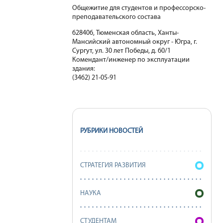
Общежитие для студентов и профессорско-
преподавательского состава
628406, Тюменская область, Ханты-
Мансийский автономный округ - Югра, г.
Сургут, ул. 30 лет Победы, д. 60/1
Комендант/инженер по эксплуатации
здания:
(3462) 21-05-91
РУБРИКИ НОВОСТЕЙ
СТРАТЕГИЯ РАЗВИТИЯ
НАУКА
СТУДЕНТАМ