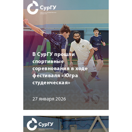
В СурГУ прошли
спортивные
соревнования в ходе
фестиваля «Югра
студенческая»
27 января 2026