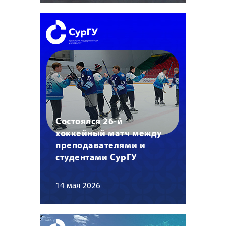
Состоялся 26-й
хоккейный матч между
преподавателями и
студентами СурГУ
14 мая 2026