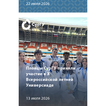
22 июля 2026
Пловцы СурГУ приняли
участие в X
Всероссийской летней
Универсиаде
13 июля 2026