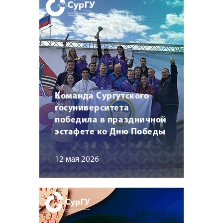
Команда Сургутского
госуниверситета
победила в праздничной
эстафете ко Дню Победы
12 мая 2026