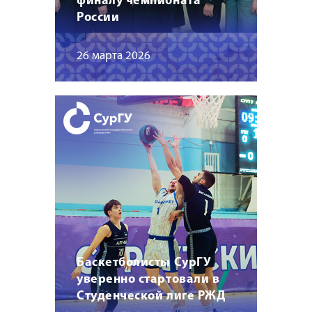
финалу чемпионата
России
26 марта 2026
Баскетболисты СурГУ
уверенно стартовали в
Студенческой лиге РЖД