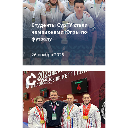
Студенты СурГУ стали
чемпионами Югры по
футзалу
26 ноября 2025