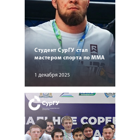
Студент СурГУ стал
мастером спорта по MMA
1 декабря 2025