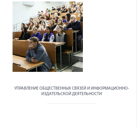
УПРАВЛЕНИЕ ОБЩЕСТВЕННЫХ СВЯЗЕЙ И ИНФОРМАЦИОННО-
ИЗДАТЕЛЬСКОЙ ДЕЯТЕЛЬНОСТИ