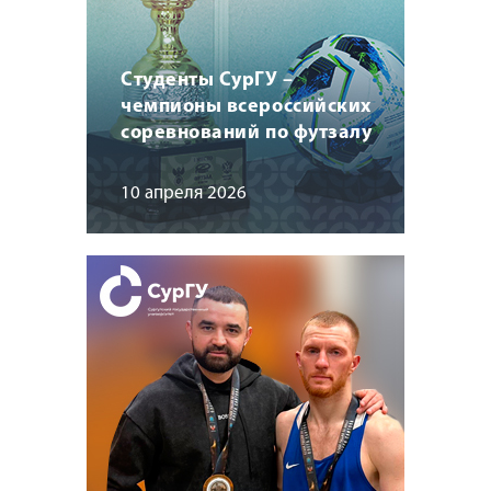
Студенты СурГУ –
чемпионы всероссийских
соревнований по футзалу
10 апреля 2026