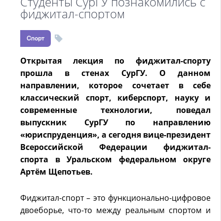
Студенты СурГУ познакомились с
фиджитал-спортом
Спорт
Открытая лекция по фиджитал-спорту
прошла в стенах СурГУ. О данном
направлении, которое сочетает в себе
классический спорт, киберспорт, науку и
современные технологии, поведал
выпускник СурГУ по направлению
«юриспруденция», а сегодня вице-президент
Всероссийской Федерации фиджитал-
спорта в Уральском федеральном округе
Артём Щепотьев.
Фиджитал-спорт – это функционально-цифровое
двоеборье, что-то между реальным спортом и