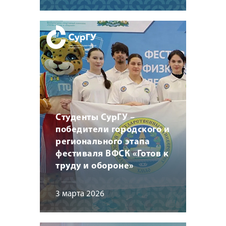
Студенты СурГУ –
победители городского и
регионального этапа
фестиваля ВФСК «Готов к
труду и обороне»
3 марта 2026