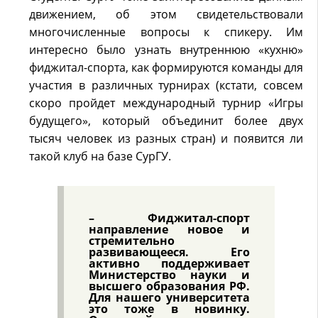
движением, об этом свидетельствовали
многочисленные вопросы к спикеру. Им
интересно было узнать внутреннюю «кухню»
фиджитал-спорта, как формируются команды для
участия в различных турнирах (кстати, совсем
скоро пройдет международный турнир «Игры
будущего», который объединит более двух
тысяч человек из разных стран) и появится ли
такой клуб на базе СурГУ.
– Фиджитал-спорт
направление новое и
стремительно
развивающееся. Его
активно поддерживает
Министерство науки и
высшего образования РФ.
Для нашего университета
это тоже в новинку.