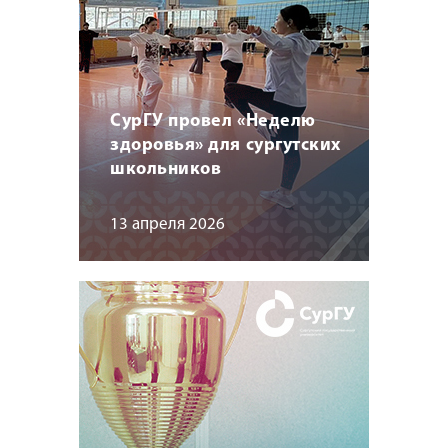
СурГУ провел «Неделю
здоровья» для сургутских
школьников
13 апреля 2026