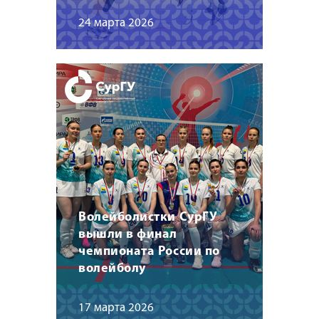
24 марта 2026
Волейболистки СурГУ
вышли в финал
чемпионата России по
волейболу
17 марта 2026