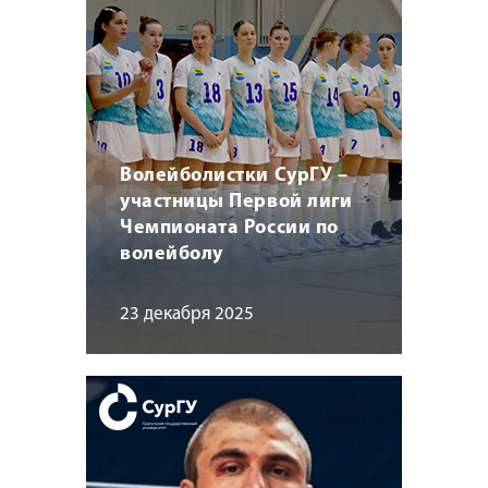
Волейболистки СурГУ –
участницы Первой лиги
Чемпионата России по
волейболу
23 декабря 2025