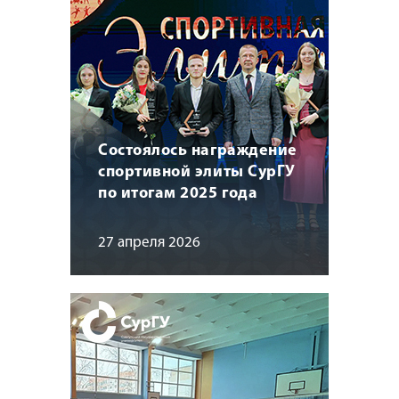
Состоялось награждение
спортивной элиты СурГУ
по итогам 2025 года
27 апреля 2026