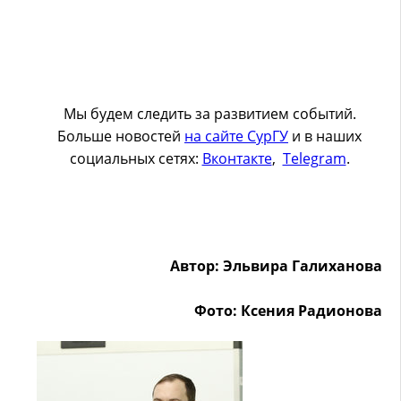
Мы будем следить за развитием событий.
Больше новостей
на сайте СурГУ
и в наших
социальных сетях:
Вконтакте
,
Telegram
.
Автор: Эльвира Галиханова
Фото: Ксения Радионова