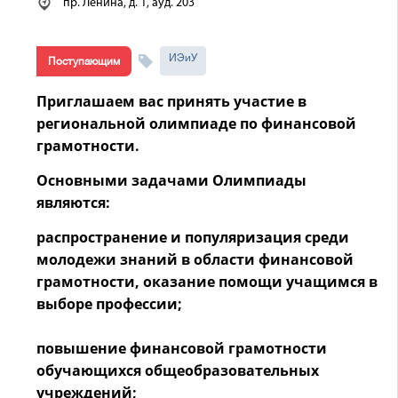
пр. Ленина, д. 1, ауд. 203
ИЭиУ
Поступающим
Приглашаем вас принять участие в
региональной олимпиаде по финансовой
грамотности.
Основными задачами Олимпиады
являются:
распространение и популяризация среди
молодежи знаний в области финансовой
грамотности, оказание помощи учащимся в
выборе профессии;
повышение финансовой грамотности
обучающихся общеобразовательных
учреждений;