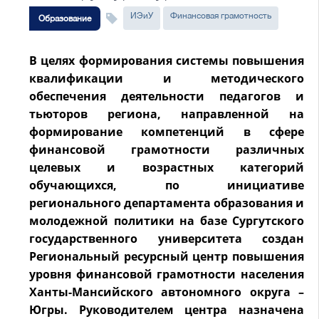
ИЭиУ
Финансовая грамотность
Образование
В целях формирования системы повышения
квалификации и методического
обеспечения деятельности педагогов и
тьюторов региона, направленной на
формирование компетенций в сфере
финансовой грамотности различных
целевых и возрастных категорий
обучающихся, по инициативе
регионального департамента образования и
молодежной политики на базе Сургутского
государственного университета создан
Региональный ресурсный центр повышения
уровня финансовой грамотности населения
Ханты-Мансийского автономного округа –
Югры. Руководителем центра назначена