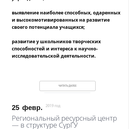
выявление наиболее способных, одаренных
и высокомотивированных на развитие
своего потенциала учащихся;
развитие у школьников творческих
способностей и интереса к научно-
исследовательской деятельности.
ЧИТАТЬ ДАЛЕЕ
25
февр.
2019 год
Региональный ресурсный центр
— в структуре СурГУ