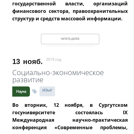
государственной власти, организаций
финансового сектора, правоохранительных
структур и средств массовой информации.
ЧИТАТЬ ДАЛЕЕ
13
нояб.
2019 год
Социально-экономическое
развитие
ИЭиУ
Наука
Во вторник, 12 ноября, в Сургутском
госуниверситете состоялась IХ
Международная научно-практическая
конференция «Современные проблемы,