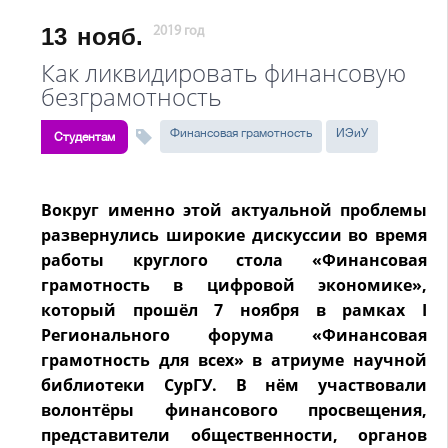
13
нояб.
2019 год
Как ликвидировать финансовую
безграмотность
Финансовая грамотность
ИЭиУ
Студентам
Вокруг именно этой актуальной проблемы
развернулись широкие дискуссии во время
работы круглого стола «Финансовая
грамотность в цифровой экономике»,
который прошёл 7 ноября в рамках I
Регионального форума «Финансовая
грамотность для всех» в атриуме научной
библиотеки СурГУ. В нём участвовали
волонтёры финансового просвещения,
представители общественности, органов