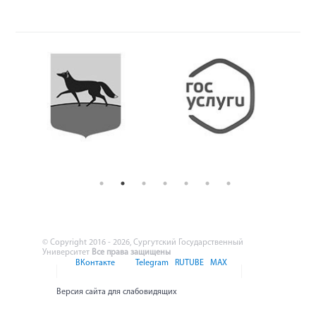
© Copyright 2016 - 2026, Сургутский Государственный
Университет
Все права защищены
ВКонтакте
Telegram
RUTUBE
MAX
Версия сайта для слабовидящих