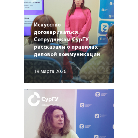
Искусство
договариваться.
Сотрудникам СурГУ
рассказали о правилах
деловой коммуникации
19 марта 2026