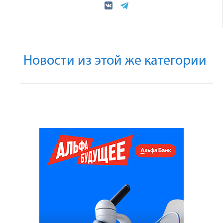
Новости из этой же категории