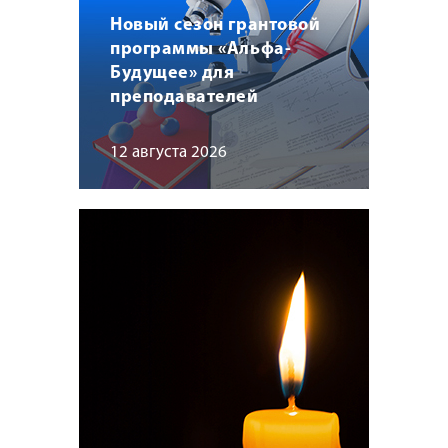
Новый сезон грантовой
программы «Альфа-
Будущее» для
преподавателей
12 августа 2026