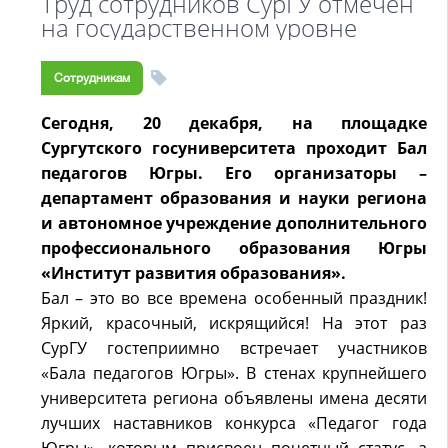
Труд сотрудников СурГУ отмечен
на государственном уровне
Сотрудникам
Сегодня, 20 декабря, на площадке
Сургутского госуниверситета проходит Бал
педагогов Югры. Его организаторы –
департамент образования и науки региона
и автономное учреждение дополнительного
профессионального образования Югры
«Институт развития образования».
Бал – это во все времена особенный праздник!
Яркий, красочный, искрящийся! На этот раз
СурГУ гостеприимно встречает участников
«Бала педагогов Югры». В стенах крупнейшего
университета региона объявлены имена десяти
лучших наставников конкурса «Педагог года