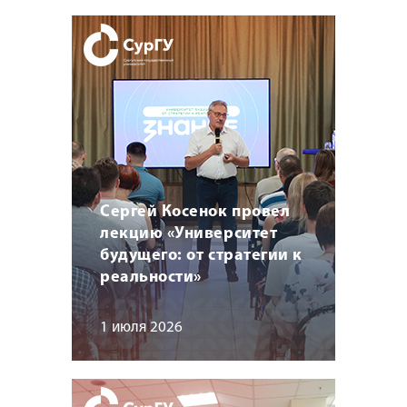
Сергей Косенок провел
лекцию «Университет
будущего: от стратегии к
реальности»
1 июля 2026