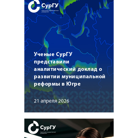
Ученые СурГУ
представили
аналитический доклад о
развитии муниципальной
реформы в Югре
21 апреля 2026