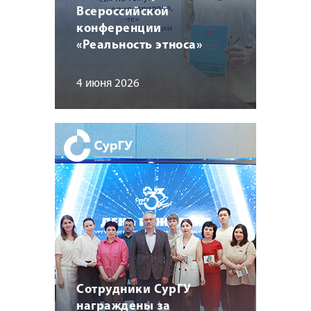
Всероссийской
конференции
«Реальность этноса»
4 июня 2026
Сотрудники СурГУ
награждены за