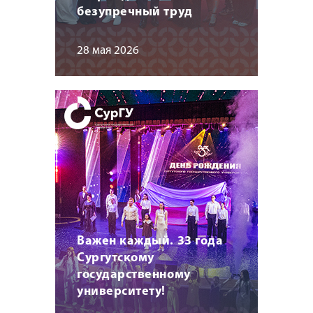
безупречный труд
28 мая 2026
Важен каждый. 33 года
Сургутскому
государственному
университету!