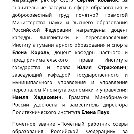
значительные заслуги в сфере образования и
добросовестный труд почетной грамотой
Министерства науки и высшего образования
Российской Федерации награждены: доцент
кафедры лингвистики и переводоведения
Института гуманитарного образования и спорта
Елена Король
; доцент кафедры частного и
предпринимательского права Института
государства и права
Юлия Стражевич
;
заведующий кафедрой государственного и
муниципального управления и управления
персоналом Института экономики и управления
Наиля Хадасевич
. Грамоты Минобрнауки
России удостоена и заместитель директора
Политехнического института
Елена Паук
.
Почетное звание «Почетный работник сферы
образования Российской Федерации» за