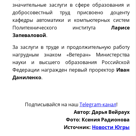
значительные заслуги в сфере образования и
добросовестный труд присвоено доценту
кафедры автоматики и компьютерных систем
Политехнического института
Ларисе
Запеваловой
.
За заслуги в труде и продолжительную работу
нагрудным знаком «Ветеран» Министерства
науки и высшего образования Российской
Федерации награжден первый проректор
Иван
Даниленко
.
Подписывайся на наш
Telegram-канал
!
Автор: Дарья Вейраух
Фото: Ксения Радионова
Источник:
Новости Югры