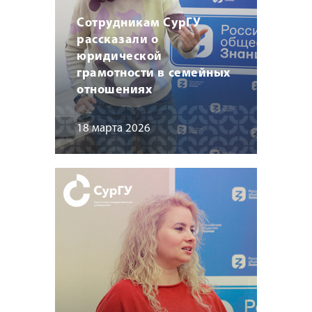
Сотрудникам СурГУ
рассказали о
юридической
грамотности в семейных
отношениях
18 марта 2026