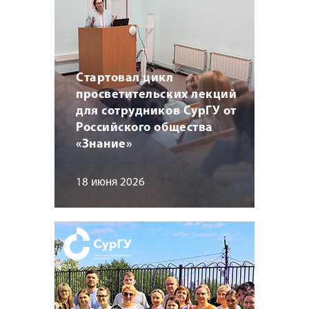
Стартовал цикл
просветительских лекций
для сотрудников СурГУ от
Российского общества
«Знание»
18 июня 2026