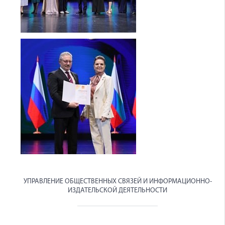
УПРАВЛЕНИЕ ОБЩЕСТВЕННЫХ СВЯЗЕЙ И ИНФОРМАЦИОННО-
ИЗДАТЕЛЬСКОЙ ДЕЯТЕЛЬНОСТИ