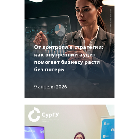
От контроля к стратегии:
как внутренний аудит
помогает бизнесу расти
без потерь
9 апреля 2026